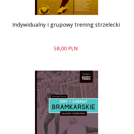
Indywidualny i grupowy trening strzelecki
58,
00
PLN