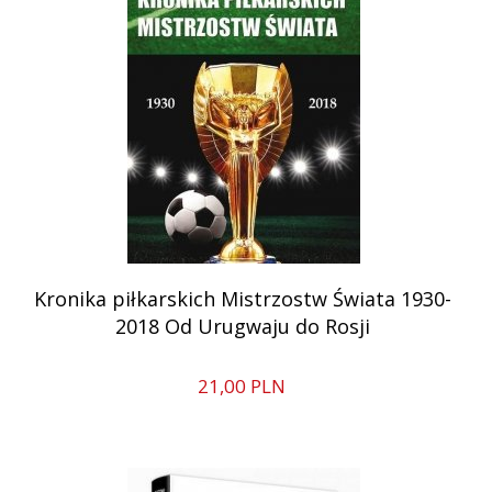
Kronika piłkarskich Mistrzostw Świata 1930-
2018 Od Urugwaju do Rosji
21,
00
PLN