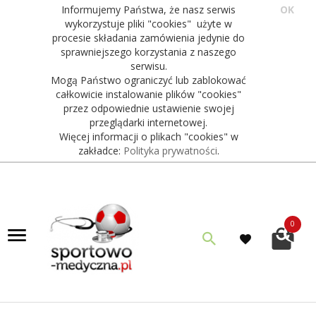
Informujemy Państwa, że nasz serwis
OK
wykorzystuje pliki "cookies" użyte w
procesie składania zamówienia jedynie do
sprawniejszego korzystania z naszego
serwisu.
Mogą Państwo ograniczyć lub zablokować
całkowicie instalowanie plików "cookies"
przez odpowiednie ustawienie swojej
przeglądarki internetowej.
Więcej informacji o plikach "cookies" w
zakładce:
Polityka prywatności
.
0