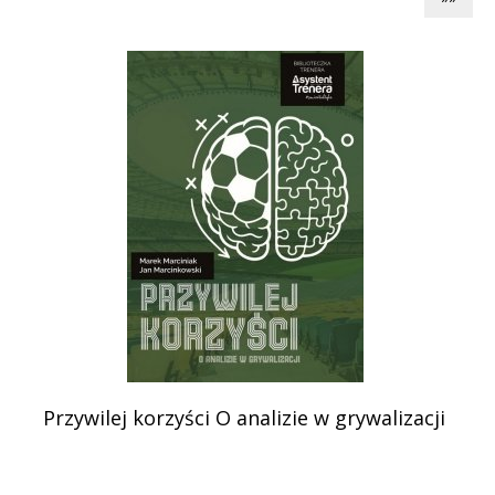
Przywilej korzyści O analizie w grywalizacji