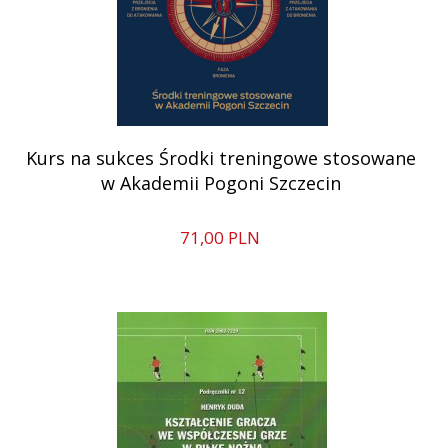
Kurs na sukces Środki treningowe stosowane
w Akademii Pogoni Szczecin
71,
00
PLN