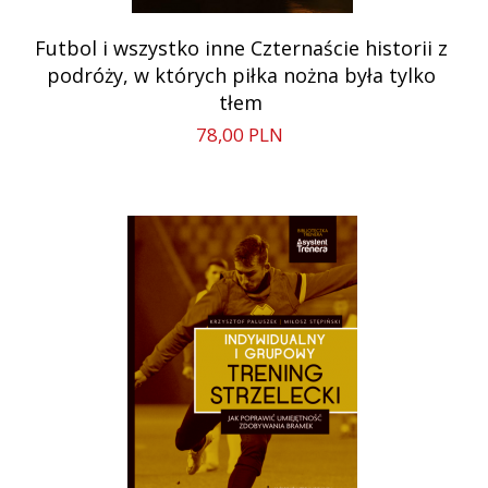
Futbol i wszystko inne Czternaście historii z
podróży, w których piłka nożna była tylko
tłem
78,
00
PLN