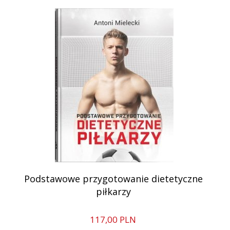
Podstawowe przygotowanie dietetyczne
piłkarzy
117,
00
PLN