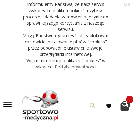
Informujemy Państwa, że nasz serwis
OK
wykorzystuje pliki "cookies" użyte w
procesie składania zamówienia jedynie do
sprawniejszego korzystania z naszego
serwisu.
Mogą Państwo ograniczyć lub zablokować
całkowicie instalowanie plików "cookies"
przez odpowiednie ustawienie swojej
przeglądarki internetowej.
Więcej informacji o plikach "cookies" w
zakładce:
Polityka prywatności
.
0