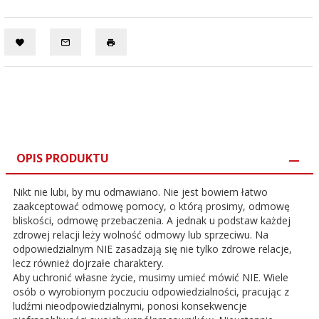
OPIS PRODUKTU
Nikt nie lubi, by mu odmawiano. Nie jest bowiem łatwo
zaakceptować odmowę pomocy, o którą prosimy, odmowę
bliskości, odmowę przebaczenia. A jednak u podstaw każdej
zdrowej relacji leży wolność odmowy lub sprzeciwu. Na
odpowiedzialnym NIE zasadzają się nie tylko zdrowe relacje,
lecz również dojrzałe charaktery.
Aby uchronić własne życie, musimy umieć mówić NIE. Wiele
osób o wyrobionym poczuciu odpowiedzialności, pracując z
ludźmi nieodpowiedzialnymi, ponosi konsekwencje