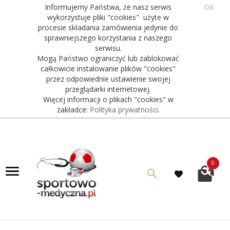
Informujemy Państwa, że nasz serwis
OK
wykorzystuje pliki "cookies" użyte w
procesie składania zamówienia jedynie do
sprawniejszego korzystania z naszego
serwisu.
Mogą Państwo ograniczyć lub zablokować
całkowicie instalowanie plików "cookies"
przez odpowiednie ustawienie swojej
przeglądarki internetowej.
Więcej informacji o plikach "cookies" w
zakładce:
Polityka prywatności
.
0