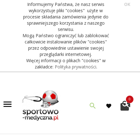
Informujemy Państwa, że nasz serwis
OK
wykorzystuje pliki "cookies" użyte w
procesie składania zamówienia jedynie do
sprawniejszego korzystania z naszego
serwisu.
Mogą Państwo ograniczyć lub zablokować
całkowicie instalowanie plików "cookies"
przez odpowiednie ustawienie swojej
przeglądarki internetowej.
Więcej informacji o plikach "cookies" w
zakładce:
Polityka prywatności
.
0