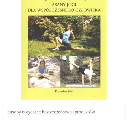
Zasoby dotyczące bezpieczeństwa i produktów