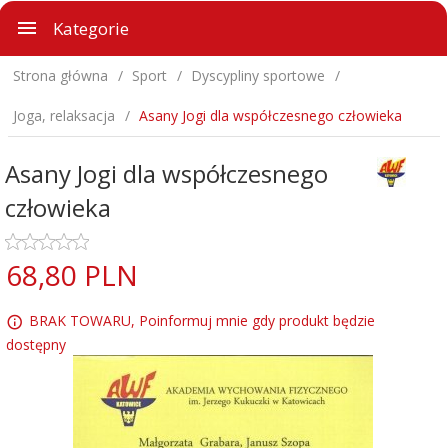
Kategorie
Strona główna
Sport
Dyscypliny sportowe
Joga, relaksacja
Asany Jogi dla współczesnego człowieka
Asany Jogi dla współczesnego
człowieka
68,
80
PLN
BRAK TOWARU, Poinformuj mnie gdy produkt będzie
dostępny