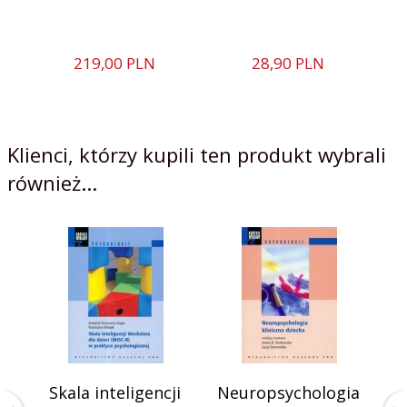
219,
00
PLN
28,
90
PLN
Klienci, którzy kupili ten produkt wybrali
również...
Skala inteligencji
Neuropsychologia