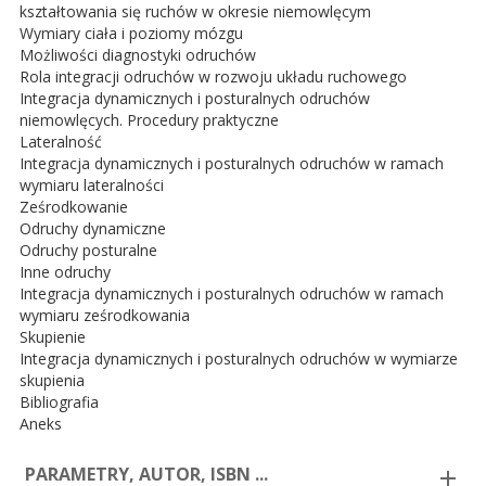
kształtowania się ruchów w okresie niemowlęcym
Wymiary ciała i poziomy mózgu
Możliwości diagnostyki odruchów
Rola integracji odruchów w rozwoju układu ruchowego
Integracja dynamicznych i posturalnych odruchów
niemowlęcych. Procedury praktyczne
Lateralność
Integracja dynamicznych i posturalnych odruchów w ramach
wymiaru lateralności
Ześrodkowanie
Odruchy dynamiczne
Odruchy posturalne
Inne odruchy
Integracja dynamicznych i posturalnych odruchów w ramach
wymiaru ześrodkowania
Skupienie
Integracja dynamicznych i posturalnych odruchów w wymiarze
skupienia
Bibliografia
Aneks
PARAMETRY, AUTOR, ISBN ...