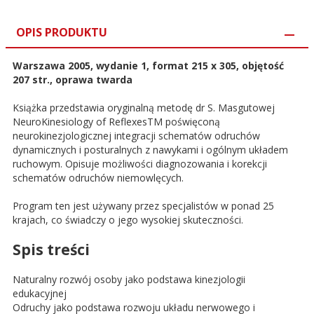
OPIS PRODUKTU
Warszawa 2005, wydanie 1, format 215 x 305, objętość
207 str., oprawa twarda
Książka przedstawia oryginalną metodę dr S. Masgutowej
NeuroKinesiology of ReflexesTM poświęconą
neurokinezjologicznej integracji schematów odruchów
dynamicznych i posturalnych z nawykami i ogólnym układem
ruchowym. Opisuje możliwości diagnozowania i korekcji
schematów odruchów niemowlęcych.
Program ten jest używany przez specjalistów w ponad 25
krajach, co świadczy o jego wysokiej skuteczności.
Spis treści
Naturalny rozwój osoby jako podstawa kinezjologii
edukacyjnej
Odruchy jako podstawa rozwoju układu nerwowego i