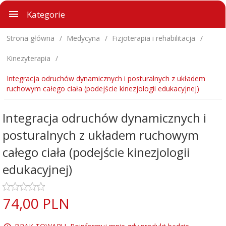
Kategorie
Strona główna
Medycyna
Fizjoterapia i rehabilitacja
Kinezyterapia
Integracja odruchów dynamicznych i posturalnych z układem
ruchowym całego ciała (podejście kinezjologii edukacyjnej)
Integracja odruchów dynamicznych i
posturalnych z układem ruchowym
całego ciała (podejście kinezjologii
edukacyjnej)
74,
00
PLN