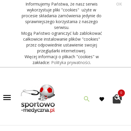
Informujemy Państwa, że nasz serwis
OK
wykorzystuje pliki "cookies" użyte w
procesie składania zamówienia jedynie do
sprawniejszego korzystania z naszego
serwisu.
Mogą Państwo ograniczyć lub zablokować
całkowicie instalowanie plików "cookies"
przez odpowiednie ustawienie swojej
przeglądarki internetowej.
Więcej informacji o plikach "cookies" w
zakładce:
Polityka prywatności
.
0