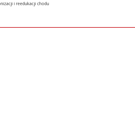
izacji i reedukacji chodu