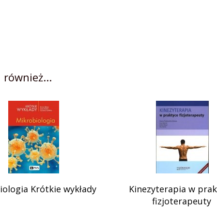
 również...
iologia Krótkie wykłady
Kinezyterapia w prak
fizjoterapeuty