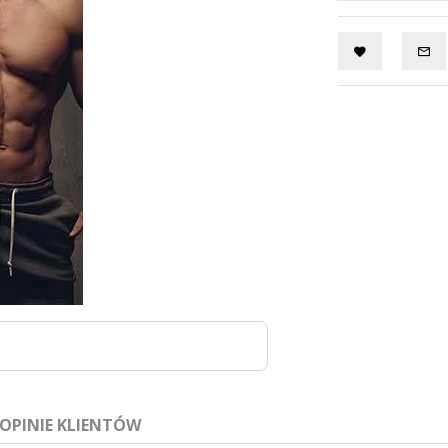
OPINIE KLIENTÓW