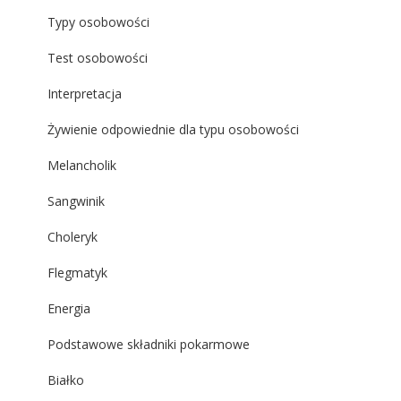
Typy osobowości
Test osobowości
Interpretacja
Żywienie odpowiednie dla typu osobowości
Melancholik
Sangwinik
Choleryk
Flegmatyk
Energia
Podstawowe składniki pokarmowe
Białko