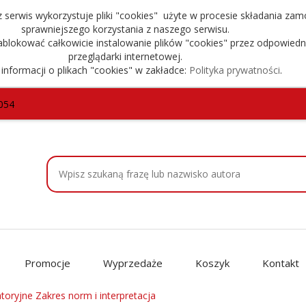
serwis wykorzystuje pliki "cookies" użyte w procesie składania zam
sprawniejszego korzystania z naszego serwisu.
blokować całkowicie instalowanie plików "cookies" przez odpowiedn
przeglądarki internetowej.
 informacji o plikach "cookies" w zakładce:
Polityka prywatności
.
054
Promocje
Wyprzedaże
Koszyk
Kontakt
toryjne Zakres norm i interpretacja