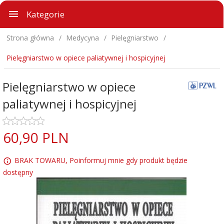
Kategorie
Strona główna
Medycyna
Pielęgniarstwo
Pielęgniarstwo w opiece paliatywnej i hospicyjnej
Pielęgniarstwo w opiece
paliatywnej i hospicyjnej
60,
90
PLN
BRAK TOWARU, Poinformuj mnie gdy produkt będzie
dostępny