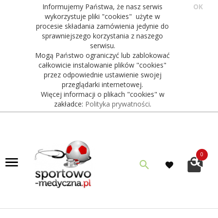
Informujemy Państwa, że nasz serwis
OK
wykorzystuje pliki "cookies" użyte w
procesie składania zamówienia jedynie do
sprawniejszego korzystania z naszego
serwisu.
Mogą Państwo ograniczyć lub zablokować
całkowicie instalowanie plików "cookies"
przez odpowiednie ustawienie swojej
przeglądarki internetowej.
Więcej informacji o plikach "cookies" w
zakładce:
Polityka prywatności
.
0