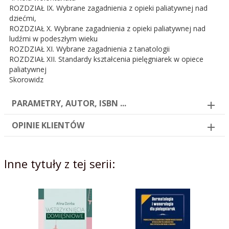
ROZDZIAŁ IX. Wybrane zagadnienia z opieki paliatywnej nad
dziećmi,
ROZDZIAŁ X. Wybrane zagadnienia z opieki paliatywnej nad
ludźmi w podeszłym wieku
ROZDZIAŁ XI. Wybrane zagadnienia z tanatologii
ROZDZIAŁ XII. Standardy kształcenia pielęgniarek w opiece
paliatywnej
Skorowidz
PARAMETRY, AUTOR, ISBN ...
OPINIE KLIENTÓW
Inne tytuły z tej serii: