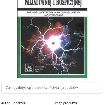
Zasoby dotyczące bezpieczeństwa i produktów
Autor, Redaktor:
Waga produktu: