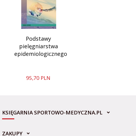
Podstawy
pielęgniarstwa
epidemiologicznego
95,
70
PLN
KSIĘGARNIA SPORTOWO-MEDYCZNA.PL
ZAKUPY