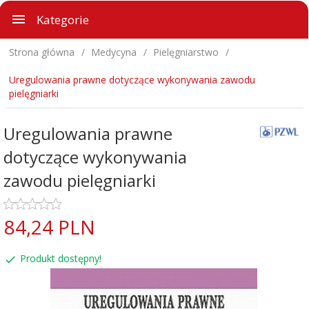
Kategorie
Strona główna
Medycyna
Pielęgniarstwo
Uregulowania prawne dotyczące wykonywania zawodu
pielęgniarki
Uregulowania prawne
dotyczące wykonywania
zawodu pielęgniarki
84,
24
PLN
Produkt dostępny!