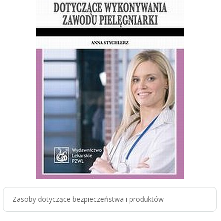
Zasoby dotyczące bezpieczeństwa i produktów