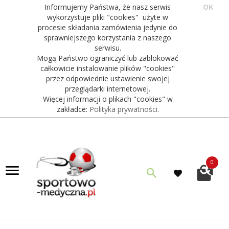
Informujemy Państwa, że nasz serwis
OK
wykorzystuje pliki "cookies" użyte w
procesie składania zamówienia jedynie do
sprawniejszego korzystania z naszego
serwisu.
Mogą Państwo ograniczyć lub zablokować
całkowicie instalowanie plików "cookies"
przez odpowiednie ustawienie swojej
przeglądarki internetowej.
Więcej informacji o plikach "cookies" w
zakładce:
Polityka prywatności
.
0