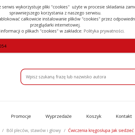
serwis wykorzystuje pliki "cookies" użyte w procesie składania zam
sprawniejszego korzystania z naszego serwisu.
blokować całkowicie instalowanie plików "cookies" przez odpowiedn
przeglądarki internetowej.
 informacji o plikach "cookies" w zakładce:
Polityka prywatności
.
054
Promocje
Wyprzedaże
Koszyk
Kontakt
Ból pleców, stawów i głowy
Ćwiczenia kręgosłupa Jak siedzieć 