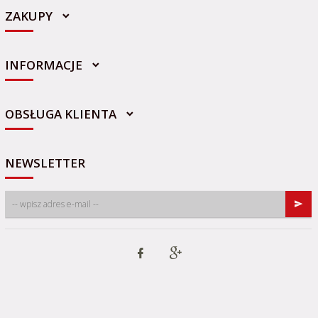
ZAKUPY
INFORMACJE
sklep@sportowo-medyczna.pl
OBSŁUGA KLIENTA
NEWSLETTER