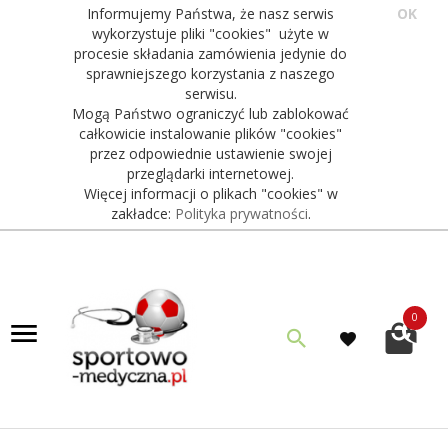
Informujemy Państwa, że nasz serwis
OK
wykorzystuje pliki "cookies" użyte w
procesie składania zamówienia jedynie do
sprawniejszego korzystania z naszego
serwisu.
Mogą Państwo ograniczyć lub zablokować
całkowicie instalowanie plików "cookies"
przez odpowiednie ustawienie swojej
przeglądarki internetowej.
Więcej informacji o plikach "cookies" w
zakładce:
Polityka prywatności
.
0