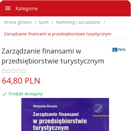
Kategorie
Strona główna
Sport
Marketing i zarządzanie
Zarządzanie finansami w przedsiębiorstwie turystycznym
Zarządzanie finansami w
przedsiębiorstwie turystycznym
64,
80
PLN
Produkt dostępny!