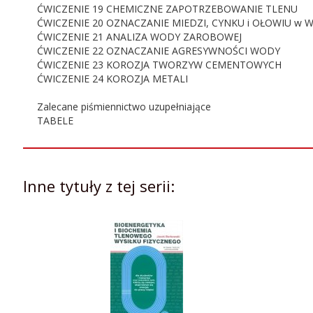
ĆWICZENIE 19 CHEMICZNE ZAPOTRZEBOWANIE TLENU
ĆWICZENIE 20 OZNACZANIE MIEDZI, CYNKU i OŁOWIU 
ĆWICZENIE 21 ANALIZA WODY ZAROBOWEJ
ĆWICZENIE 22 OZNACZANIE AGRESYWNOŚCI WODY
ĆWICZENIE 23 KOROZJA TWORZYW CEMENTOWYCH
ĆWICZENIE 24 KOROZJA METALI
Zalecane piśmiennictwo uzupełniające
TABELE
Inne tytuły z tej serii: