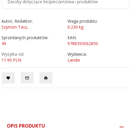
Zasoby dotyczące bezpieczeństwa i produktów
Autor, Redaktor:
Waga produktu:
Szymon Tasz,
0.230
kg
Sprzedanych produktów:
EAN:
49
9788393062850
Wysyłka od:
Wydawca:
11.90 PLN
Landie
OPIS PRODUKTU