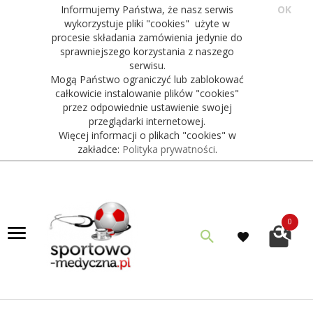
Informujemy Państwa, że nasz serwis
OK
wykorzystuje pliki "cookies" użyte w
procesie składania zamówienia jedynie do
sprawniejszego korzystania z naszego
serwisu.
Mogą Państwo ograniczyć lub zablokować
całkowicie instalowanie plików "cookies"
przez odpowiednie ustawienie swojej
przeglądarki internetowej.
Więcej informacji o plikach "cookies" w
zakładce:
Polityka prywatności
.
0