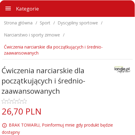
Kategorie
Strona główna
Sport
Dyscypliny sportowe
Narciarstwo i sporty zimowe
Ćwiczenia narciarskie dla początkujących i średnio-
zaawansowanych
Ćwiczenia narciarskie dla
początkujących i średnio-
zaawansowanych
26,
70
PLN
BRAK TOWARU, Poinformuj mnie gdy produkt będzie
dostępny