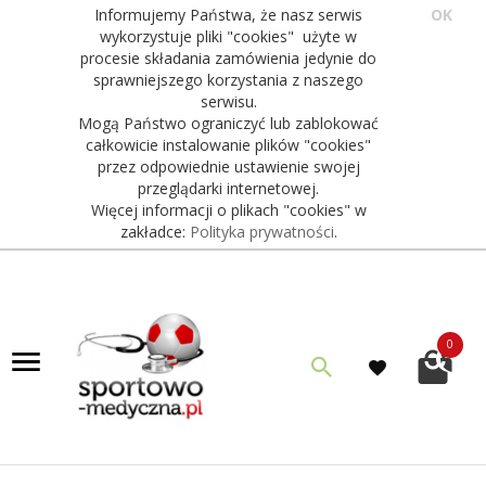
Informujemy Państwa, że nasz serwis
OK
wykorzystuje pliki "cookies" użyte w
procesie składania zamówienia jedynie do
sprawniejszego korzystania z naszego
serwisu.
Mogą Państwo ograniczyć lub zablokować
całkowicie instalowanie plików "cookies"
przez odpowiednie ustawienie swojej
przeglądarki internetowej.
Więcej informacji o plikach "cookies" w
zakładce:
Polityka prywatności
.
0