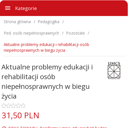
Kategorie
Strona główna
Pedagogika
Ped. osób niepełnosprawnych
Pozostałe
Aktualne problemy edukacji i rehabilitacji osób
niepełnosprawnych w biegu życia
Aktualne problemy edukacji i
rehabilitacji osób
niepełnosprawnych w biegu
życia
31,
50
PLN