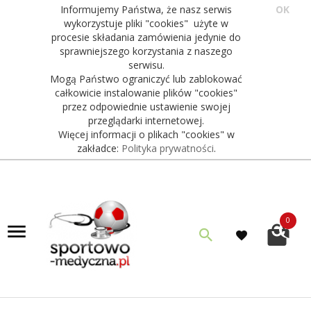
Informujemy Państwa, że nasz serwis
OK
wykorzystuje pliki "cookies" użyte w
procesie składania zamówienia jedynie do
sprawniejszego korzystania z naszego
serwisu.
Mogą Państwo ograniczyć lub zablokować
całkowicie instalowanie plików "cookies"
przez odpowiednie ustawienie swojej
przeglądarki internetowej.
Więcej informacji o plikach "cookies" w
zakładce:
Polityka prywatności
.
0