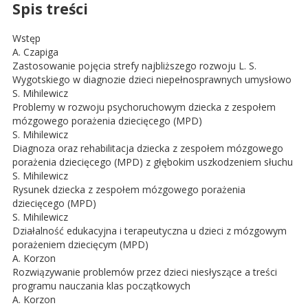
Spis treści
Wstęp
A. Czapiga
Zastosowanie pojęcia strefy najbliższego rozwoju L. S.
Wygotskiego w diagnozie dzieci niepełnosprawnych umysłowo
S. Mihilewicz
Problemy w rozwoju psychoruchowym dziecka z zespołem
mózgowego porażenia dziecięcego (MPD)
S. Mihilewicz
Diagnoza oraz rehabilitacja dziecka z zespołem mózgowego
porażenia dziecięcego (MPD) z głębokim uszkodzeniem słuchu
S. Mihilewicz
Rysunek dziecka z zespołem mózgowego porażenia
dziecięcego (MPD)
S. Mihilewicz
Działalność edukacyjna i terapeutyczna u dzieci z mózgowym
porażeniem dziecięcym (MPD)
A. Korzon
Rozwiązywanie problemów przez dzieci niesłyszące a treści
programu nauczania klas początkowych
A. Korzon