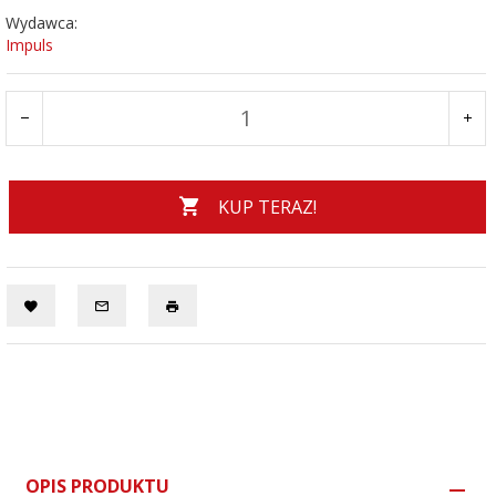
Wydawca:
Impuls
KUP TERAZ!
OPIS PRODUKTU