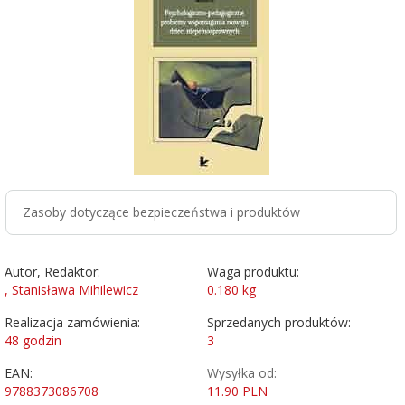
Zasoby dotyczące bezpieczeństwa i produktów
Autor, Redaktor:
Waga produktu:
, Stanisława Mihilewicz
0.180
kg
Realizacja zamówienia:
Sprzedanych produktów:
48 godzin
3
EAN:
Wysyłka od:
9788373086708
11.90 PLN