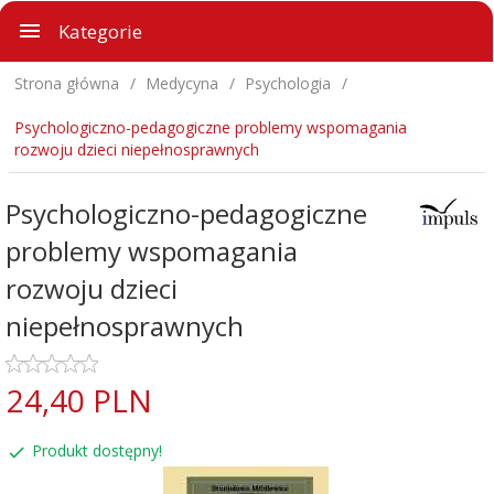
Kategorie
Strona główna
Medycyna
Psychologia
Psychologiczno-pedagogiczne problemy wspomagania
rozwoju dzieci niepełnosprawnych
Psychologiczno-pedagogiczne
problemy wspomagania
rozwoju dzieci
niepełnosprawnych
24,
40
PLN
Produkt dostępny!