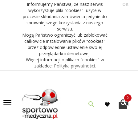
Informujemy Państwa, że nasz serwis
OK
wykorzystuje pliki "cookies" użyte w
procesie składania zamówienia jedynie do
sprawniejszego korzystania z naszego
serwisu.
Mogą Państwo ograniczyć lub zablokować
całkowicie instalowanie plików "cookies"
przez odpowiednie ustawienie swojej
przeglądarki internetowej.
Więcej informacji o plikach "cookies" w
zakładce:
Polityka prywatności
.
0