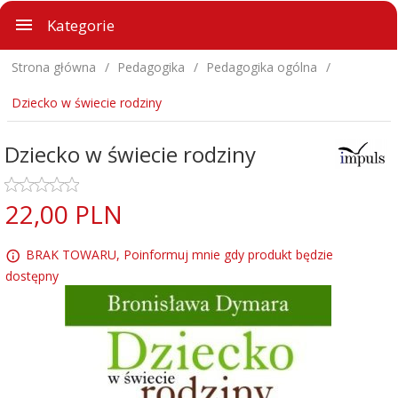
Kategorie
Strona główna
Pedagogika
Pedagogika ogólna
Dziecko w świecie rodziny
Dziecko w świecie rodziny
22,
00
PLN
BRAK TOWARU, Poinformuj mnie gdy produkt będzie
dostępny