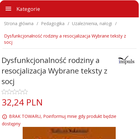
Kategorie
Strona główna
Pedagogika
Uzależnienia, nałogi
Dysfunkcjonalność rodziny a resocjalizacja Wybrane teksty z
socj
Dysfunkcjonalność rodziny a
resocjalizacja Wybrane teksty z
socj
32,
24
PLN
BRAK TOWARU, Poinformuj mnie gdy produkt będzie
dostępny