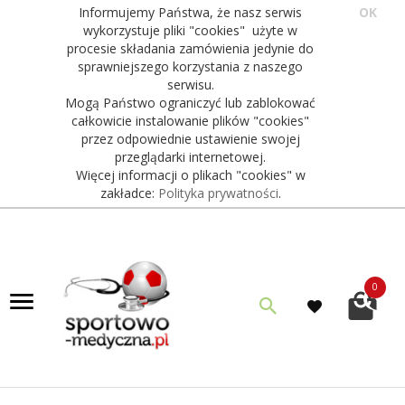
Informujemy Państwa, że nasz serwis
OK
wykorzystuje pliki "cookies" użyte w
procesie składania zamówienia jedynie do
sprawniejszego korzystania z naszego
serwisu.
Mogą Państwo ograniczyć lub zablokować
całkowicie instalowanie plików "cookies"
przez odpowiednie ustawienie swojej
przeglądarki internetowej.
Więcej informacji o plikach "cookies" w
zakładce:
Polityka prywatności
.
0