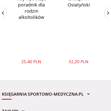
poradnik dla
Osiatyński
rodzin
alkoholików
25,
40
PLN
32,
20
PLN
KSIĘGARNIA SPORTOWO-MEDYCZNA.PL