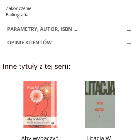
Zakończenie
Bibliografia
PARAMETRY, AUTOR, ISBN ...
OPINIE KLIENTÓW
Inne tytuły z tej serii:
Aby wybaczyć
Litacja W.