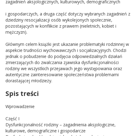
zagadnień aksjologicznych, kulturowych, demograficznych
i gospodarczych, a druga część dotyczy wybranych zagadnień z
dziedziny resocjalizacji osób wykolejonych społecznie,
pozostających w konflikcie z prawem (nieletnich, kobiet i
mężczyzn).
Głównym celem książki jest ukazanie problematyki rodzinnej w
aspekcie trudności wychowawczych i socjalizacyjnych. Chodzi
jednak o pobudzenie do podjęcia odpowiedzialnych działań
zmierzających do zwalczania zjawiska dysfunkcjonalności
rodziny we wszystkich przejawach jego występowania oraz
autentyczne zainteresowanie społeczeństwa problemami
dorastającej młodzieży.
Spis treści
Wprowadzenie
Część I
Dysfunkcjonalność rodziny – zagadnienia aksjologiczne,
kulturowe, demograficzne i gospodarcze