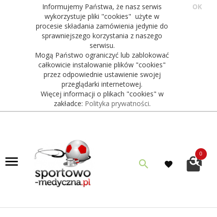
Informujemy Państwa, że nasz serwis
OK
wykorzystuje pliki "cookies" użyte w
procesie składania zamówienia jedynie do
sprawniejszego korzystania z naszego
serwisu.
Mogą Państwo ograniczyć lub zablokować
całkowicie instalowanie plików "cookies"
przez odpowiednie ustawienie swojej
przeglądarki internetowej.
Więcej informacji o plikach "cookies" w
zakładce:
Polityka prywatności
.
0