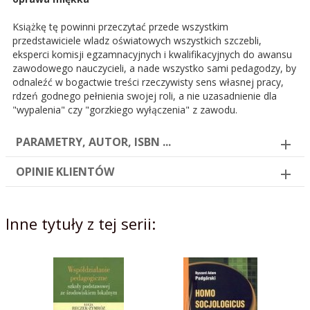
Książkę tę powinni przeczytać przede wszystkim
przedstawiciele wladz oświatowych wszystkich szczebli,
eksperci komisji egzamnacyjnych i kwalifikacyjnych do awansu
zawodowego nauczycieli, a nade wszystko sami pedagodzy, by
odnaleźć w bogactwie treści rzeczywisty sens własnej pracy,
rdzeń godnego pełnienia swojej roli, a nie uzasadnienie dla
"wypalenia" czy "gorzkiego wyłączenia" z zawodu.
PARAMETRY, AUTOR, ISBN ...
OPINIE KLIENTÓW
Inne tytuły z tej serii: