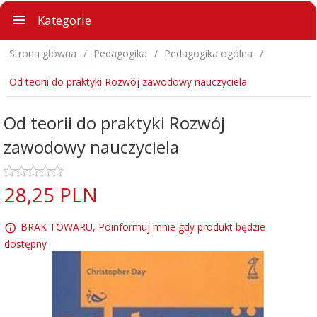
Kategorie
Strona główna
Pedagogika
Pedagogika ogólna
Od teorii do praktyki Rozwój zawodowy nauczyciela
Od teorii do praktyki Rozwój
zawodowy nauczyciela
28,
25
PLN
BRAK TOWARU, Poinformuj mnie gdy produkt będzie
dostępny