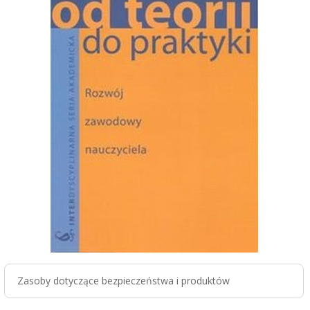
Zasoby dotyczące bezpieczeństwa i produktów