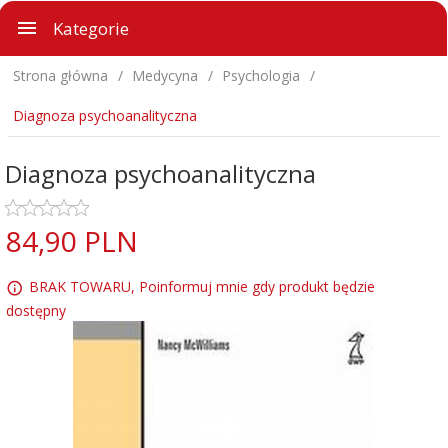
Kategorie
Strona główna
Medycyna
Psychologia
Diagnoza psychoanalityczna
Diagnoza psychoanalityczna
84,
90
PLN
BRAK TOWARU, Poinformuj mnie gdy produkt będzie
dostępny