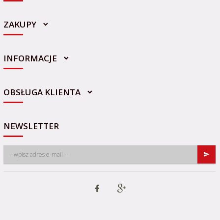
ZAKUPY
INFORMACJE
sklep@sportowo-medyczna.pl
OBSŁUGA KLIENTA
NEWSLETTER