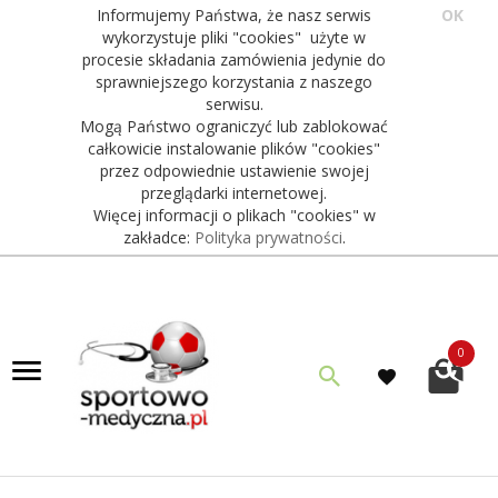
Informujemy Państwa, że nasz serwis
OK
wykorzystuje pliki "cookies" użyte w
procesie składania zamówienia jedynie do
sprawniejszego korzystania z naszego
serwisu.
Mogą Państwo ograniczyć lub zablokować
całkowicie instalowanie plików "cookies"
przez odpowiednie ustawienie swojej
przeglądarki internetowej.
Więcej informacji o plikach "cookies" w
zakładce:
Polityka prywatności
.
0