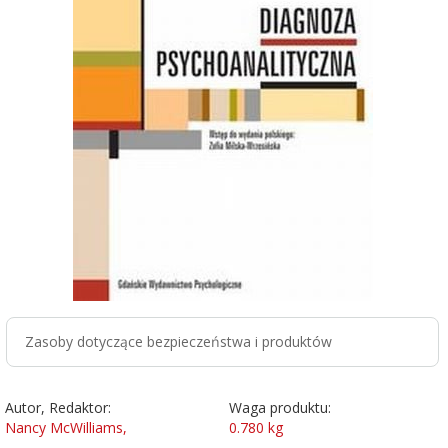
Zasoby dotyczące bezpieczeństwa i produktów
Autor, Redaktor:
Waga produktu:
Nancy McWilliams,
0.780
kg