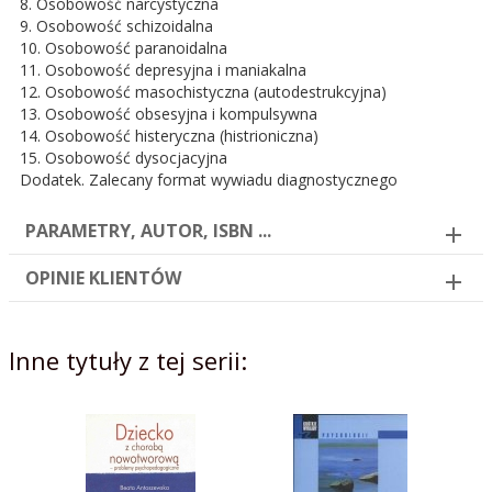
8. Osobowość narcystyczna
9. Osobowość schizoidalna
10. Osobowość paranoidalna
11. Osobowość depresyjna i maniakalna
12. Osobowość masochistyczna (autodestrukcyjna)
13. Osobowość obsesyjna i kompulsywna
14. Osobowość histeryczna (histrioniczna)
15. Osobowość dysocjacyjna
Dodatek. Zalecany format wywiadu diagnostycznego
PARAMETRY, AUTOR, ISBN ...
OPINIE KLIENTÓW
Inne tytuły z tej serii: