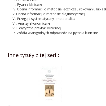
III. Pytania kliniczne
IV. Ocena informacji o metodzie leczniczej, rokowaniu lub sz
V. Ocena informacji o metodzie diagnostycznej
VI. Przegląd systematyczny i metaanaliza
VII. Analizy ekonomiczne
VIII. Wytyczne praktyki klinicznej
IX. Źródła wiarygodnych odpowiedzi na pytania kliniczne
Inne tytuły z tej serii: