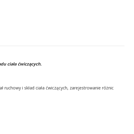
du ciała ćwiczących.
ł ruchowy i skład ciała ćwiczących, zarejestrowanie różnic