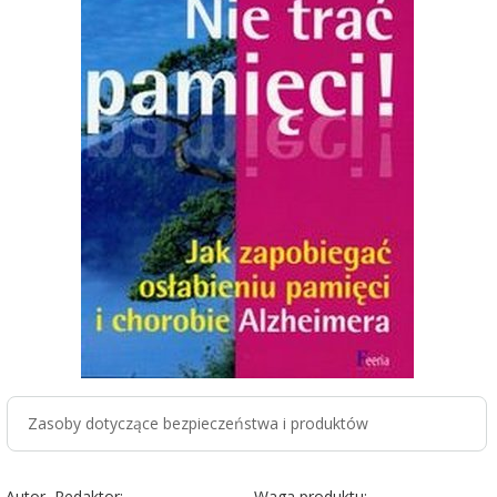
Zasoby dotyczące bezpieczeństwa i produktów
Autor, Redaktor:
Waga produktu: