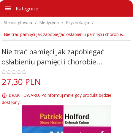
Kategorie
Strona główna
Medycyna
Psychologia
Nie trać pamięci Jak zapobiegać osłabieniu pamięci i chorobie...
Nie trać pamięci Jak zapobiegać
osłabieniu pamięci i chorobie...
27,
30
PLN
BRAK TOWARU, Poinformuj mnie gdy produkt będzie
dostępny