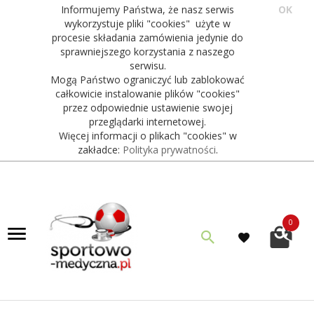
Informujemy Państwa, że nasz serwis
OK
wykorzystuje pliki "cookies" użyte w
procesie składania zamówienia jedynie do
sprawniejszego korzystania z naszego
serwisu.
Mogą Państwo ograniczyć lub zablokować
całkowicie instalowanie plików "cookies"
przez odpowiednie ustawienie swojej
przeglądarki internetowej.
Więcej informacji o plikach "cookies" w
zakładce:
Polityka prywatności
.
0