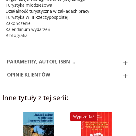
Turystyka młodzieżowa
Działalność turystyczna w zakładach pracy
Turystyka w III Rzeczypospolitej
Zakończenie
Kalendarium wydarzeń
Bibliografia
PARAMETRY, AUTOR, ISBN ...
OPINIE KLIENTÓW
Inne tytuły z tej serii:
Wyprzedaż