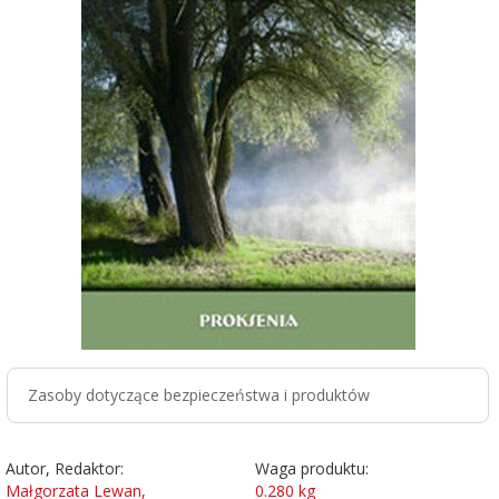
Zasoby dotyczące bezpieczeństwa i produktów
Autor, Redaktor:
Waga produktu:
Małgorzata Lewan,
0.280
kg