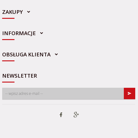
ZAKUPY
INFORMACJE
sklep@sportowo-medyczna.pl
OBSŁUGA KLIENTA
NEWSLETTER