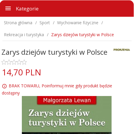
Kategorie
Strona główna
Sport
Wychowanie fizyczne
Rekreacja i turystyka
Zarys dziejów turystyki w Polsce
Zarys dziejów turystyki w Polsce
14,
70
PLN
BRAK TOWARU, Poinformuj mnie gdy produkt będzie
dostępny