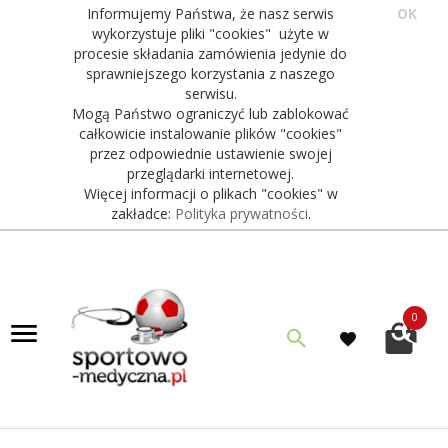
Informujemy Państwa, że nasz serwis
OK
wykorzystuje pliki "cookies" użyte w
procesie składania zamówienia jedynie do
sprawniejszego korzystania z naszego
serwisu.
Mogą Państwo ograniczyć lub zablokować
całkowicie instalowanie plików "cookies"
przez odpowiednie ustawienie swojej
przeglądarki internetowej.
Więcej informacji o plikach "cookies" w
zakładce:
Polityka prywatności
.
0