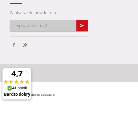
Zapisz się do newslettera: