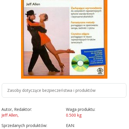
Zasoby dotyczące bezpieczeństwa i produktów
Autor, Redaktor:
Waga produktu:
Jeff Allen,
0.500
kg
Sprzedanych produktów:
EAN: