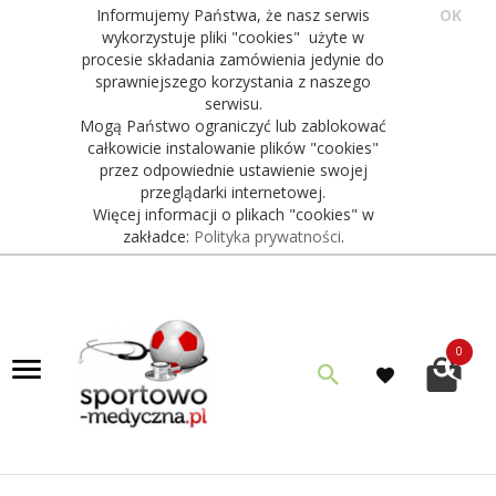
Informujemy Państwa, że nasz serwis
OK
wykorzystuje pliki "cookies" użyte w
procesie składania zamówienia jedynie do
sprawniejszego korzystania z naszego
serwisu.
Mogą Państwo ograniczyć lub zablokować
całkowicie instalowanie plików "cookies"
przez odpowiednie ustawienie swojej
przeglądarki internetowej.
Więcej informacji o plikach "cookies" w
zakładce:
Polityka prywatności
.
0