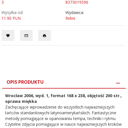
3
8373019596
Wysyłka od:
Wydawca:
11.90 PLN
Rebis
OPIS PRODUKTU
Wrocław 2006, wyd. 1, format 168 x 238, objętość 200 str.,
oprawa miękka
Zachęcające wprowadzenie do wszystkich najważniejszych
tańców standardowychi latynoamerykańskich. Fantastyczne
metody pomagające w opanowaniu tempa, techniki i rytmu.
Czytelne zdjęcia pomagające w nauce najważniejszych kroków