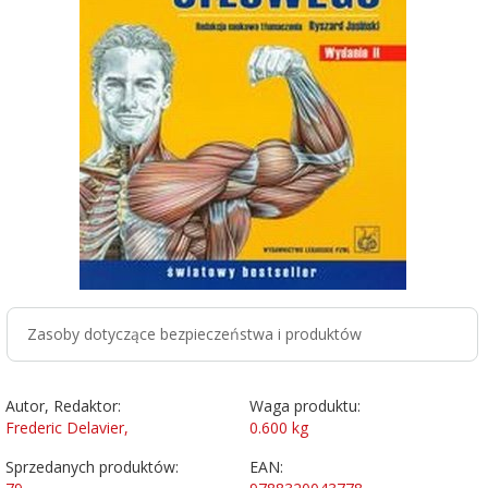
Zasoby dotyczące bezpieczeństwa i produktów
Autor, Redaktor:
Waga produktu:
Frederic Delavier,
0.600
kg
Sprzedanych produktów:
EAN: