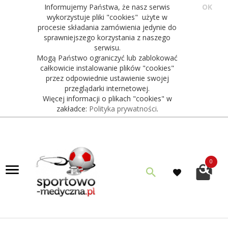
Informujemy Państwa, że nasz serwis
OK
wykorzystuje pliki "cookies" użyte w
procesie składania zamówienia jedynie do
sprawniejszego korzystania z naszego
serwisu.
Mogą Państwo ograniczyć lub zablokować
całkowicie instalowanie plików "cookies"
przez odpowiednie ustawienie swojej
przeglądarki internetowej.
Więcej informacji o plikach "cookies" w
zakładce:
Polityka prywatności
.
0