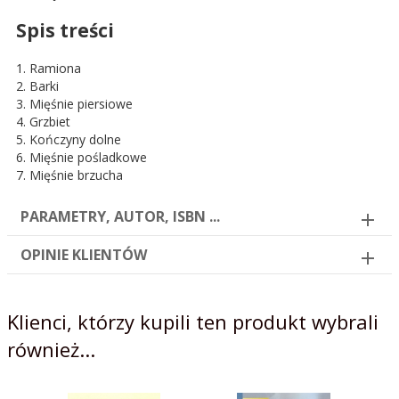
Spis treści
1. Ramiona
2. Barki
3. Mięśnie piersiowe
4. Grzbiet
5. Kończyny dolne
6. Mięśnie pośladkowe
7. Mięśnie brzucha
PARAMETRY, AUTOR, ISBN ...
OPINIE KLIENTÓW
Klienci, którzy kupili ten produkt wybrali
również...