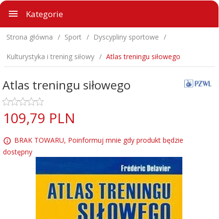
Kategorie
Strona główna
Sport
Dyscypliny sportowe
Kulturystyka i trening siłowy
Atlas treningu siłowego
Atlas treningu siłowego
109,
79
PLN
BRAK TOWARU, Poinformuj mnie gdy produkt będzie
dostępny