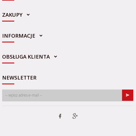
ZAKUPY
INFORMACJE
sklep@sportowo-medyczna.pl
OBSŁUGA KLIENTA
NEWSLETTER