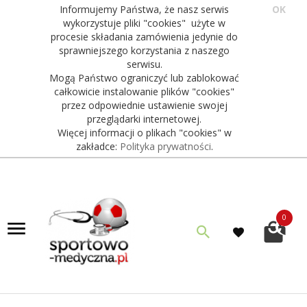
Informujemy Państwa, że nasz serwis
OK
wykorzystuje pliki "cookies" użyte w
procesie składania zamówienia jedynie do
sprawniejszego korzystania z naszego
serwisu.
Mogą Państwo ograniczyć lub zablokować
całkowicie instalowanie plików "cookies"
przez odpowiednie ustawienie swojej
przeglądarki internetowej.
Więcej informacji o plikach "cookies" w
zakładce:
Polityka prywatności
.
0