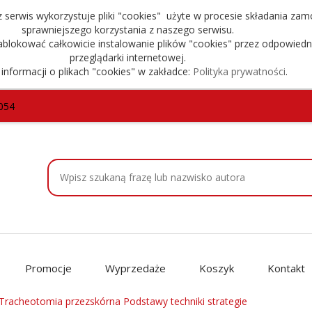
serwis wykorzystuje pliki "cookies" użyte w procesie składania zam
sprawniejszego korzystania z naszego serwisu.
blokować całkowicie instalowanie plików "cookies" przez odpowiedn
przeglądarki internetowej.
 informacji o plikach "cookies" w zakładce:
Polityka prywatności
.
054
Promocje
Wyprzedaże
Koszyk
Kontakt
Tracheotomia przezskórna Podstawy techniki strategie