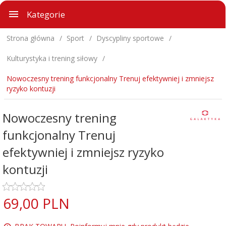
Kategorie
Strona główna
Sport
Dyscypliny sportowe
Kulturystyka i trening siłowy
Nowoczesny trening funkcjonalny Trenuj efektywniej i zmniejsz
ryzyko kontuzji
Nowoczesny trening
funkcjonalny Trenuj
efektywniej i zmniejsz ryzyko
kontuzji
69,
00
PLN