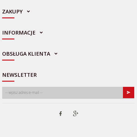
ZAKUPY
INFORMACJE
sklep@sportowo-medyczna.pl
OBSŁUGA KLIENTA
NEWSLETTER