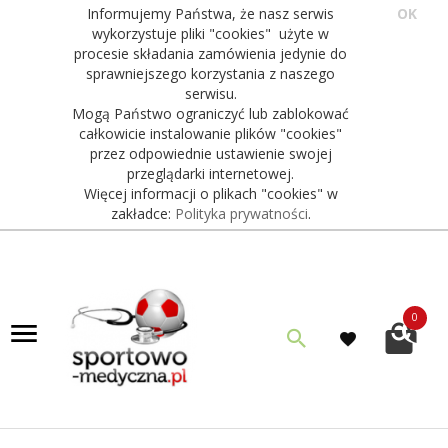
Informujemy Państwa, że nasz serwis
OK
wykorzystuje pliki "cookies" użyte w
procesie składania zamówienia jedynie do
sprawniejszego korzystania z naszego
serwisu.
Mogą Państwo ograniczyć lub zablokować
całkowicie instalowanie plików "cookies"
przez odpowiednie ustawienie swojej
przeglądarki internetowej.
Więcej informacji o plikach "cookies" w
zakładce:
Polityka prywatności
.
0