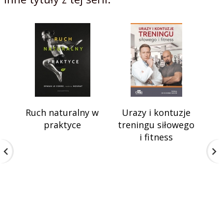
Ruch naturalny w
Urazy i kontuzje
praktyce
treningu siłowego
i fitness