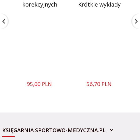
korekcyjnych
Krótkie wykłady
95,
00
PLN
56,
70
PLN
KSIĘGARNIA SPORTOWO-MEDYCZNA.PL