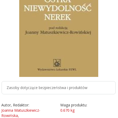
Zasoby dotyczące bezpieczeństwa i produktów
Autor, Redaktor:
Waga produktu:
Joanna Matuszkiewicz-
0.670
kg
Rowińska,