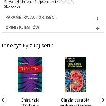
Przypadki kliniczne. Rozpoznanie i komentarz
Skorowidz
PARAMETRY, AUTOR, ISBN ...
OPINIE KLIENTÓW
Inne tytuły z tej serii:
Chirurgia
Ciągła terapia
Urologia
nerkozastępcza