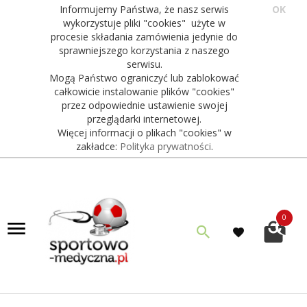
Informujemy Państwa, że nasz serwis
OK
wykorzystuje pliki "cookies" użyte w
procesie składania zamówienia jedynie do
sprawniejszego korzystania z naszego
serwisu.
Mogą Państwo ograniczyć lub zablokować
całkowicie instalowanie plików "cookies"
przez odpowiednie ustawienie swojej
przeglądarki internetowej.
Więcej informacji o plikach "cookies" w
zakładce:
Polityka prywatności
.
0