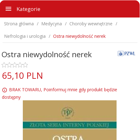
Kategorie
Strona główna
Medycyna
Choroby wewnętrzne
Nefrologia i urologia
Ostra niewydolność nerek
Ostra niewydolność nerek
65,
10
PLN
BRAK TOWARU, Poinformuj mnie gdy produkt będzie
dostępny