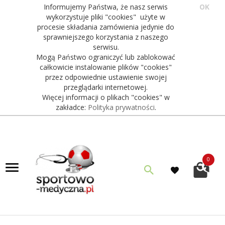
Informujemy Państwa, że nasz serwis
OK
wykorzystuje pliki "cookies" użyte w
procesie składania zamówienia jedynie do
sprawniejszego korzystania z naszego
serwisu.
Mogą Państwo ograniczyć lub zablokować
całkowicie instalowanie plików "cookies"
przez odpowiednie ustawienie swojej
przeglądarki internetowej.
Więcej informacji o plikach "cookies" w
zakładce:
Polityka prywatności
.
0