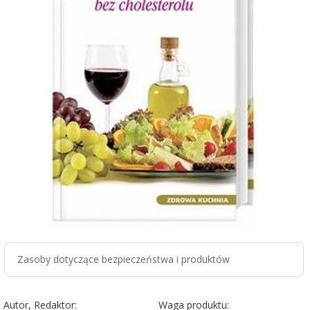
Zasoby dotyczące bezpieczeństwa i produktów
Autor, Redaktor:
Waga produktu: