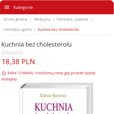
Kategorie
Strona główna
Medycyna
Dietetyka, żywienie
Dietetyka ogólna
Kuchnia bez cholesterolu
Kuchnia bez cholesterolu
18,
38
PLN
BRAK TOWARU, Poinformuj mnie gdy produkt będzie
dostępny