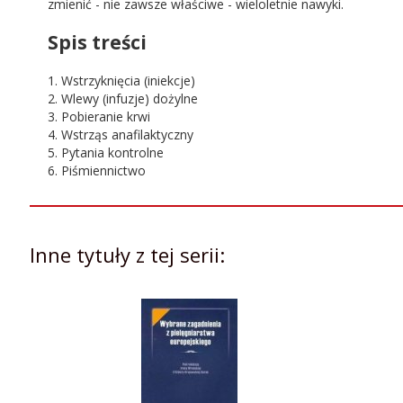
zmienić - nie zawsze właściwe - wieloletnie nawyki.
Spis treści
1. Wstrzyknięcia (iniekcje)
2. Wlewy (infuzje) dożylne
3. Pobieranie krwi
4. Wstrząs anafilaktyczny
5. Pytania kontrolne
6. Piśmiennictwo
Inne tytuły z tej serii: