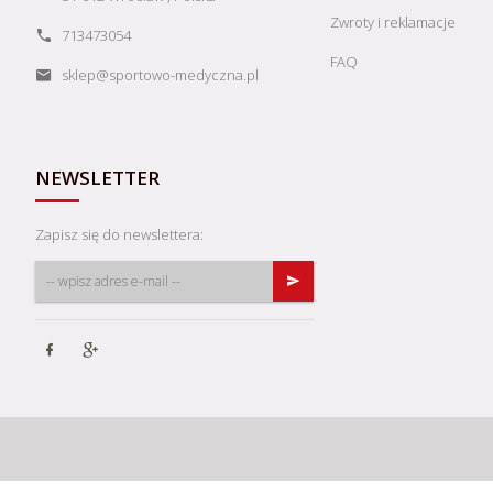
Zwroty i reklamacje
713473054
FAQ
sklep@sportowo-medyczna.pl
NEWSLETTER
Zapisz się do newslettera: