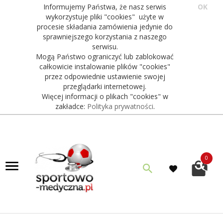
Informujemy Państwa, że nasz serwis
OK
wykorzystuje pliki "cookies" użyte w
procesie składania zamówienia jedynie do
sprawniejszego korzystania z naszego
serwisu.
Mogą Państwo ograniczyć lub zablokować
całkowicie instalowanie plików "cookies"
przez odpowiednie ustawienie swojej
przeglądarki internetowej.
Więcej informacji o plikach "cookies" w
zakładce:
Polityka prywatności
.
0