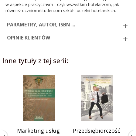
w aspekcie praktycznym - czyli wszystkim hotelarzom, jak
również uczniom/studentom szkół i uczelni hotelarskich.
PARAMETRY, AUTOR, ISBN ...
OPINIE KLIENTÓW
Inne tytuły z tej serii:
Marketing usług
Przedsiębiorczość