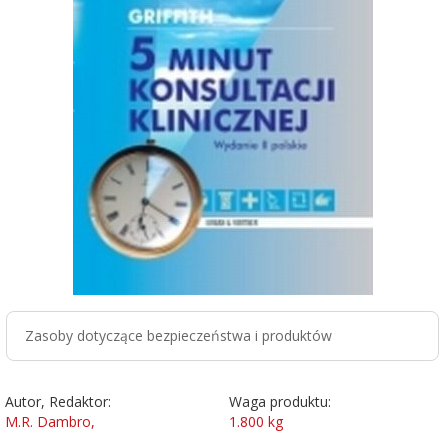
Zasoby dotyczące bezpieczeństwa i produktów
Autor, Redaktor:
Waga produktu:
M.R. Dambro,
1.800
kg