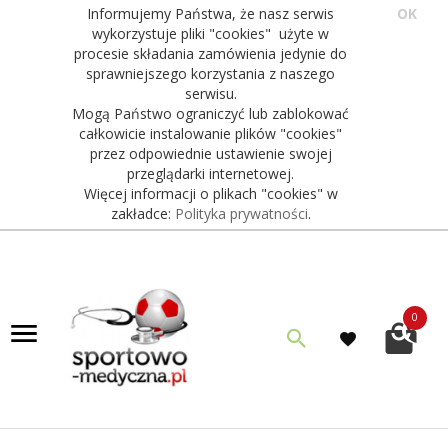
Informujemy Państwa, że nasz serwis
OK
wykorzystuje pliki "cookies" użyte w
procesie składania zamówienia jedynie do
sprawniejszego korzystania z naszego
serwisu.
Mogą Państwo ograniczyć lub zablokować
całkowicie instalowanie plików "cookies"
przez odpowiednie ustawienie swojej
przeglądarki internetowej.
Więcej informacji o plikach "cookies" w
zakładce:
Polityka prywatności
.
0