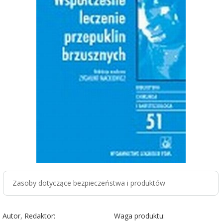
Zasoby dotyczące bezpieczeństwa i produktów
Autor, Redaktor:
Waga produktu: