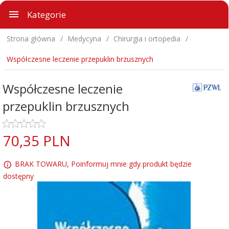
Kategorie
Strona główna
Medycyna
Chirurgia i ortopedia
Współczesne leczenie przepuklin brzusznych
Współczesne leczenie
przepuklin brzusznych
70,
35
PLN
BRAK TOWARU, Poinformuj mnie gdy produkt będzie
dostępny