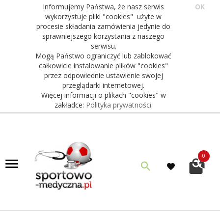
Informujemy Państwa, że nasz serwis
OK
wykorzystuje pliki "cookies" użyte w
procesie składania zamówienia jedynie do
sprawniejszego korzystania z naszego
serwisu.
Mogą Państwo ograniczyć lub zablokować
całkowicie instalowanie plików "cookies"
przez odpowiednie ustawienie swojej
przeglądarki internetowej.
Więcej informacji o plikach "cookies" w
zakładce:
Polityka prywatności
.
0