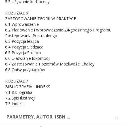
5.5 Używanie kart oceny
ROZDZIAŁ 6
ZASTOSOWANIE TEORII W PRAKTYCE
6.1 Wprowadzenie
6.2 Planowanie i Wprowadzanie 24-godzinnego Programu
Postępowania Posturalnego
6.3 Pozycja leżąca
6.4 Pozycja Siedząca
6.5 Pozycja Stojąca
6.6 Ułatwianie lokomocji
6.7 Zastosowanie Poziomów Możliwości Chailey
6.8 Opisy przypadków
ROZDZIAŁ 7
BIBLIOGRAFIA I INDEKS
7.1 Bibliografia
7.2 Spis ilustracji
7.3 Indeks
PARAMETRY, AUTOR, ISBN ...