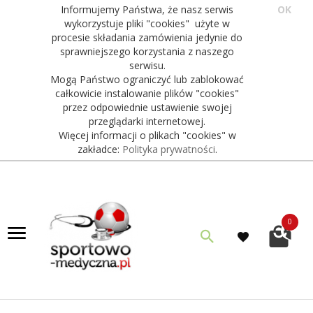
Informujemy Państwa, że nasz serwis
OK
wykorzystuje pliki "cookies" użyte w
procesie składania zamówienia jedynie do
sprawniejszego korzystania z naszego
serwisu.
Mogą Państwo ograniczyć lub zablokować
całkowicie instalowanie plików "cookies"
przez odpowiednie ustawienie swojej
przeglądarki internetowej.
Więcej informacji o plikach "cookies" w
zakładce:
Polityka prywatności
.
0