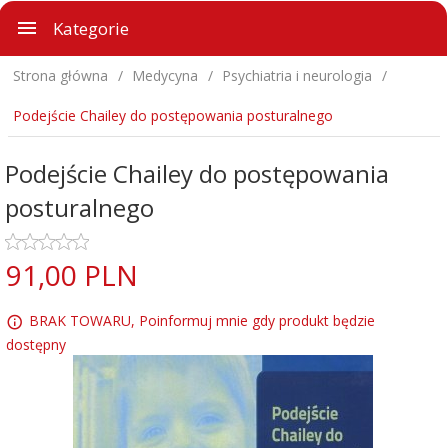
Kategorie
Strona główna
Medycyna
Psychiatria i neurologia
Podejście Chailey do postępowania posturalnego
Podejście Chailey do postępowania
posturalnego
91,
00
PLN
BRAK TOWARU, Poinformuj mnie gdy produkt będzie
dostępny