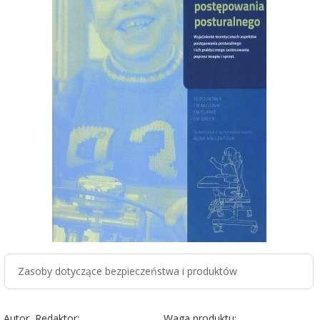
Zasoby dotyczące bezpieczeństwa i produktów
Autor, Redaktor:
Waga produktu: