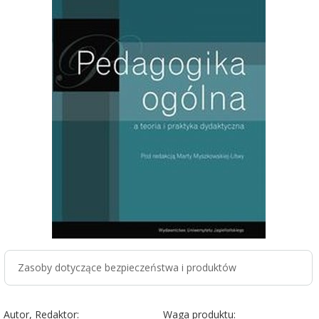
Zasoby dotyczące bezpieczeństwa i produktów
Autor, Redaktor:
Waga produktu: