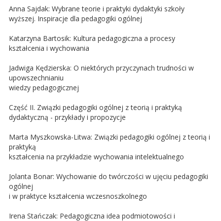
Anna Sajdak: Wybrane teorie i praktyki dydaktyki szkoły
wyższej. Inspiracje dla pedagogiki ogólnej
Katarzyna Bartosik: Kultura pedagogiczna a procesy
kształcenia i wychowania
Jadwiga Kędzierska: O niektórych przyczynach trudności w
upowszechnianiu
wiedzy pedagogicznej
Część II. Związki pedagogiki ogólnej z teorią i praktyką
dydaktyczną - przykłady i propozycje
Marta Myszkowska-Litwa: Związki pedagogiki ogólnej z teorią i
praktyką
kształcenia na przykładzie wychowania intelektualnego
Jolanta Bonar: Wychowanie do twórczości w ujęciu pedagogiki
ogólnej
i w praktyce kształcenia wczesnoszkolnego
Irena Stańczak: Pedagogiczna idea podmiotowości i