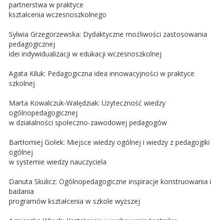
partnerstwa w praktyce
kształcenia wczesnoszkolnego
Sylwia Grzegorzewska: Dydaktyczne możliwości zastosowania
pedagogicznej
idei indywidualizacji w edukacji wczesnoszkolnej
Agata Kiluk: Pedagogiczna idea innowacyjności w praktyce
szkolnej
Marta Kowalczuk-Walędziak: Użyteczność wiedzy
ogólnopedagogicznej
w działalności społeczno-zawodowej pedagogów
Bartłomiej Gołek: Miejsce wiedzy ogólnej i wiedzy z pedagogiki
ogólnej
w systemie wiedzy nauczyciela
Danuta Skulicz: Ogólnopedagogiczne inspiracje konstruowania i
badania
programów kształcenia w szkole wyższej