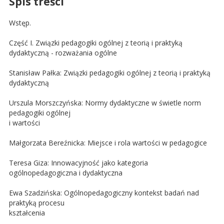
Spis treści
Wstęp.
Część I. Związki pedagogiki ogólnej z teorią i praktyką
dydaktyczną - rozważania ogólne
Stanisław Pałka: Związki pedagogiki ogólnej z teorią i praktyką
dydaktyczną
Urszula Morszczyńska: Normy dydaktyczne w świetle norm
pedagogiki ogólnej
i wartości
Małgorzata Bereźnicka: Miejsce i rola wartości w pedagogice
Teresa Giza: Innowacyjność jako kategoria
ogólnopedagogiczna i dydaktyczna
Ewa Szadzińska: Ogólnopedagogiczny kontekst badań nad
praktyką procesu
kształcenia