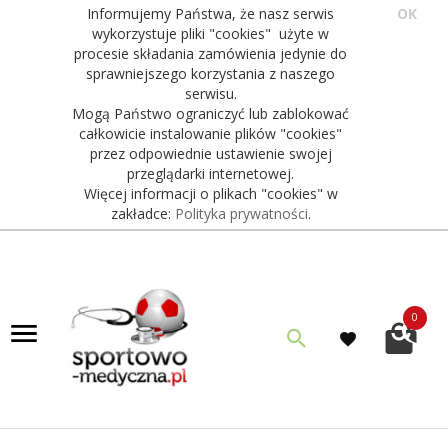
Informujemy Państwa, że nasz serwis
OK
wykorzystuje pliki "cookies" użyte w
procesie składania zamówienia jedynie do
sprawniejszego korzystania z naszego
serwisu.
Mogą Państwo ograniczyć lub zablokować
całkowicie instalowanie plików "cookies"
przez odpowiednie ustawienie swojej
przeglądarki internetowej.
Więcej informacji o plikach "cookies" w
zakładce:
Polityka prywatności
.
0