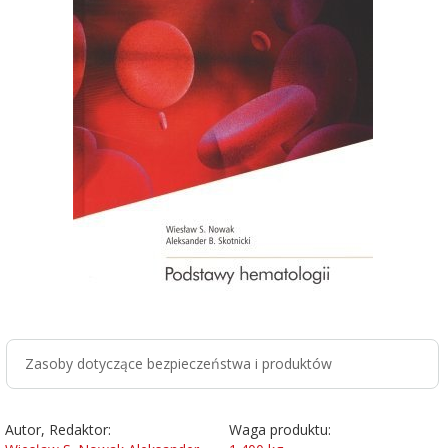
Zasoby dotyczące bezpieczeństwa i produktów
Autor, Redaktor:
Waga produktu: