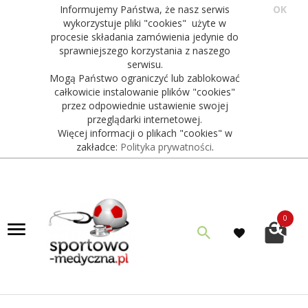
Informujemy Państwa, że nasz serwis
OK
wykorzystuje pliki "cookies" użyte w
procesie składania zamówienia jedynie do
sprawniejszego korzystania z naszego
serwisu.
Mogą Państwo ograniczyć lub zablokować
całkowicie instalowanie plików "cookies"
przez odpowiednie ustawienie swojej
przeglądarki internetowej.
Więcej informacji o plikach "cookies" w
zakładce:
Polityka prywatności
.
0