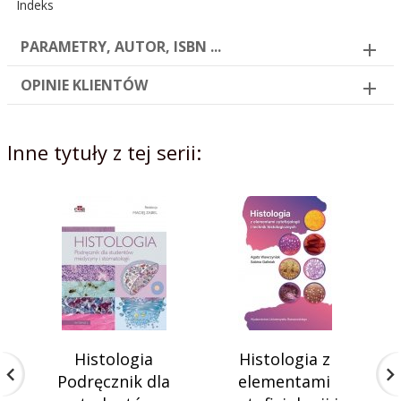
Indeks
PARAMETRY, AUTOR, ISBN ...
OPINIE KLIENTÓW
Inne tytuły z tej serii:
Histologia
Histologia z
Podręcznik dla
elementami