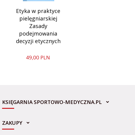
Etyka w praktyce
pielęgniarskiej
Zasady
podejmowania
decyzji etycznych
49,
00
PLN
KSIĘGARNIA SPORTOWO-MEDYCZNA.PL
ZAKUPY