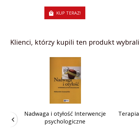
KUP TERAZ!
Klienci, którzy kupili ten produkt wybrali
Nadwaga i otyłość Interwencje
Terapia
psychologiczne