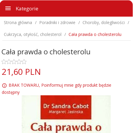
Kategorie
Strona główna
Poradniki i zdrowie
Choroby, dolegliwości
Cukrzyca, otyłość, cholesterol
Cała prawda o cholesterolu
Cała prawda o cholesterolu
21,
60
PLN
BRAK TOWARU, Poinformuj mnie gdy produkt będzie
dostępny