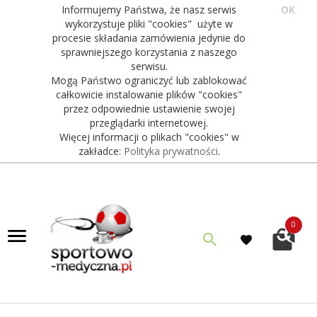
Informujemy Państwa, że nasz serwis
OK
wykorzystuje pliki "cookies" użyte w
procesie składania zamówienia jedynie do
sprawniejszego korzystania z naszego
serwisu.
Mogą Państwo ograniczyć lub zablokować
całkowicie instalowanie plików "cookies"
przez odpowiednie ustawienie swojej
przeglądarki internetowej.
Więcej informacji o plikach "cookies" w
zakładce:
Polityka prywatności
.
0