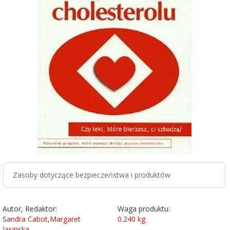
Zasoby dotyczące bezpieczeństwa i produktów
Autor, Redaktor:
Waga produktu:
Sandra Cabot,Margaret
0.240
kg
Jasinska,