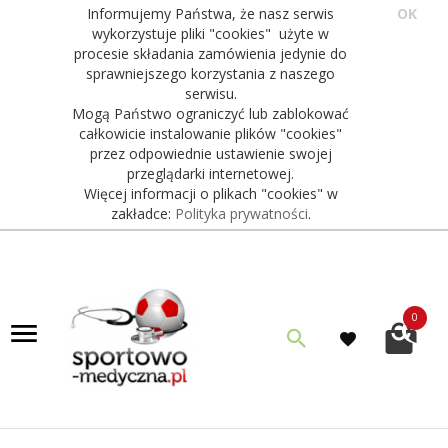
Informujemy Państwa, że nasz serwis
OK
wykorzystuje pliki "cookies" użyte w
procesie składania zamówienia jedynie do
sprawniejszego korzystania z naszego
serwisu.
Mogą Państwo ograniczyć lub zablokować
całkowicie instalowanie plików "cookies"
przez odpowiednie ustawienie swojej
przeglądarki internetowej.
Więcej informacji o plikach "cookies" w
zakładce:
Polityka prywatności
.
0