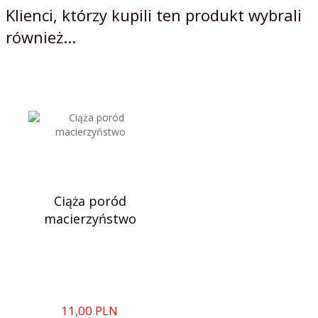
Klienci, którzy kupili ten produkt wybrali
również...
Ciąża poród
macierzyństwo
11,
00
PLN