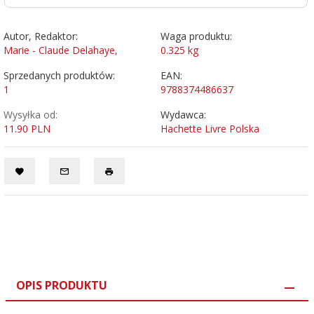
Autor, Redaktor:
Waga produktu:
Marie - Claude Delahaye,
0.325
kg
Sprzedanych produktów:
EAN:
1
9788374486637
Wysyłka od:
Wydawca:
11.90 PLN
Hachette Livre Polska
OPIS PRODUKTU