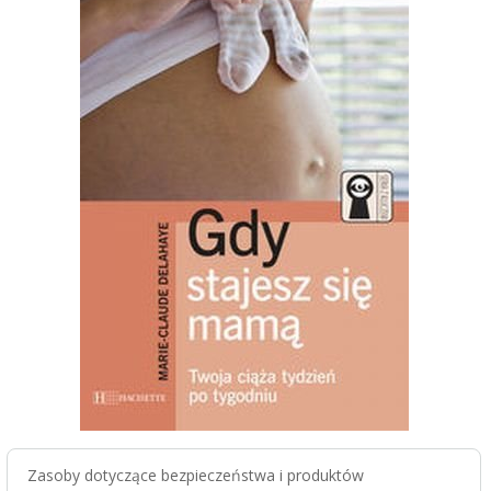
Zasoby dotyczące bezpieczeństwa i produktów