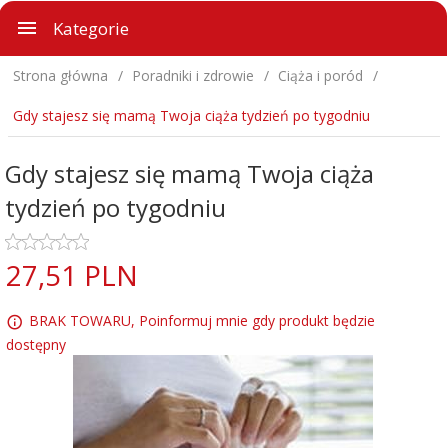
Kategorie
Strona główna
Poradniki i zdrowie
Ciąża i poród
Gdy stajesz się mamą Twoja ciąża tydzień po tygodniu
Gdy stajesz się mamą Twoja ciąża
tydzień po tygodniu
27,
51
PLN
BRAK TOWARU, Poinformuj mnie gdy produkt będzie
dostępny