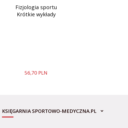
Fizjologia sportu
Krótkie wykłady
56,
70
PLN
KSIĘGARNIA SPORTOWO-MEDYCZNA.PL