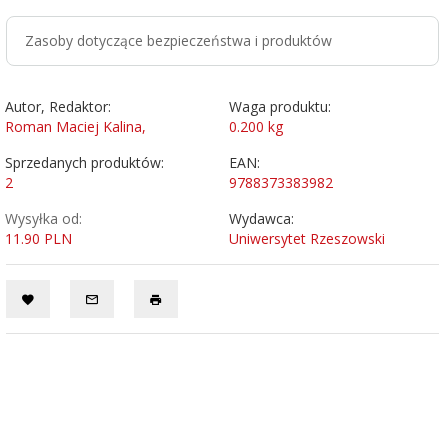
Zasoby dotyczące bezpieczeństwa i produktów
Autor, Redaktor:
Waga produktu:
Roman Maciej Kalina,
0.200
kg
Sprzedanych produktów:
EAN:
2
9788373383982
Wysyłka od:
Wydawca:
11.90 PLN
Uniwersytet Rzeszowski