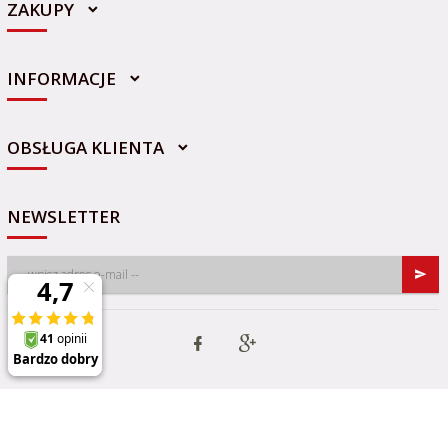
ZAKUPY
INFORMACJE
sklep@sportowo-medyczna.pl
OBSŁUGA KLIENTA
NEWSLETTER