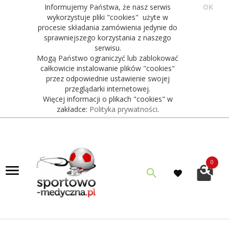
Informujemy Państwa, że nasz serwis
OK
wykorzystuje pliki "cookies" użyte w
procesie składania zamówienia jedynie do
sprawniejszego korzystania z naszego
serwisu.
Mogą Państwo ograniczyć lub zablokować
całkowicie instalowanie plików "cookies"
przez odpowiednie ustawienie swojej
przeglądarki internetowej.
Więcej informacji o plikach "cookies" w
zakładce:
Polityka prywatności
.
0