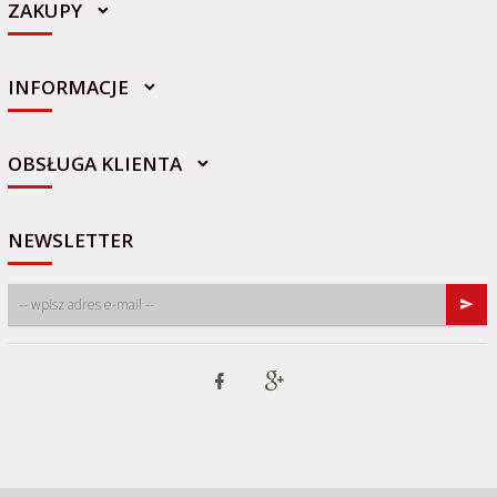
ZAKUPY
INFORMACJE
sklep@sportowo-medyczna.pl
OBSŁUGA KLIENTA
NEWSLETTER