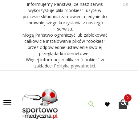
Informujemy Państwa, że nasz serwis
OK
wykorzystuje pliki "cookies" użyte w
procesie składania zamówienia jedynie do
sprawniejszego korzystania z naszego
serwisu.
Mogą Państwo ograniczyć lub zablokować
całkowicie instalowanie plików "cookies"
przez odpowiednie ustawienie swojej
przeglądarki internetowej.
Więcej informacji o plikach "cookies" w
zakładce:
Polityka prywatności
.
0