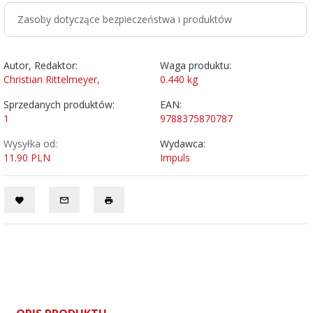
Zasoby dotyczące bezpieczeństwa i produktów
Autor, Redaktor:
Waga produktu:
Christian Rittelmeyer,
0.440
kg
Sprzedanych produktów:
EAN:
1
9788375870787
Wysyłka od:
Wydawca:
11.90 PLN
Impuls