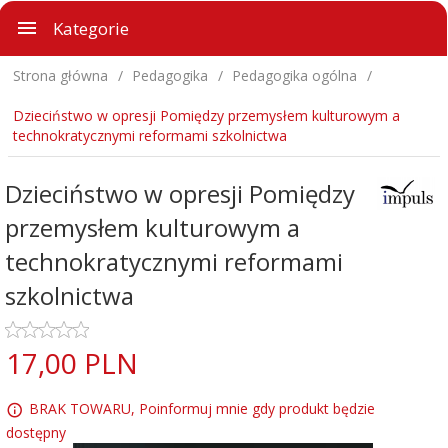
Kategorie
Strona główna
Pedagogika
Pedagogika ogólna
Dzieciństwo w opresji Pomiędzy przemysłem kulturowym a
technokratycznymi reformami szkolnictwa
Dzieciństwo w opresji Pomiędzy
przemysłem kulturowym a
technokratycznymi reformami
szkolnictwa
17,
00
PLN
BRAK TOWARU, Poinformuj mnie gdy produkt będzie
dostępny