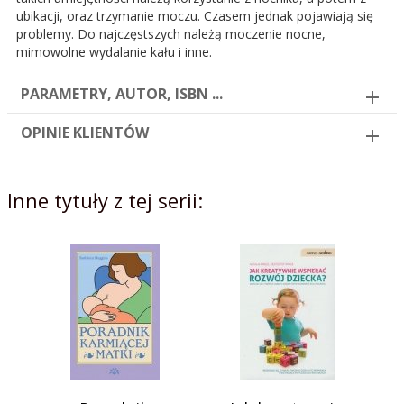
ubikacji, oraz trzymanie moczu. Czasem jednak pojawiają się
problemy. Do najczęstszych należą moczenie nocne,
mimowolne wydalanie kału i inne.
PARAMETRY, AUTOR, ISBN ...
OPINIE KLIENTÓW
Inne tytuły z tej serii: