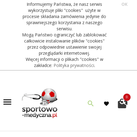
Informujemy Państwa, że nasz serwis
OK
wykorzystuje pliki "cookies" użyte w
procesie składania zamówienia jedynie do
sprawniejszego korzystania z naszego
serwisu.
Mogą Państwo ograniczyć lub zablokować
całkowicie instalowanie plików "cookies"
przez odpowiednie ustawienie swojej
przeglądarki internetowej.
Więcej informacji o plikach "cookies" w
zakładce:
Polityka prywatności
.
0