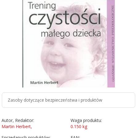
Zasoby dotyczące bezpieczeństwa i produktów
Autor, Redaktor:
Waga produktu:
Martin Herbert,
0.150
kg
Sprzedanych produktów:
EAN: