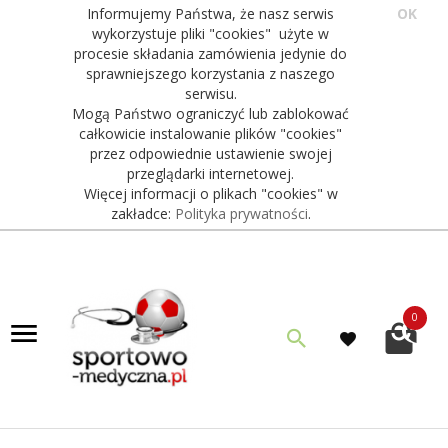
Informujemy Państwa, że nasz serwis
OK
wykorzystuje pliki "cookies" użyte w
procesie składania zamówienia jedynie do
sprawniejszego korzystania z naszego
serwisu.
Mogą Państwo ograniczyć lub zablokować
całkowicie instalowanie plików "cookies"
przez odpowiednie ustawienie swojej
przeglądarki internetowej.
Więcej informacji o plikach "cookies" w
zakładce:
Polityka prywatności
.
0