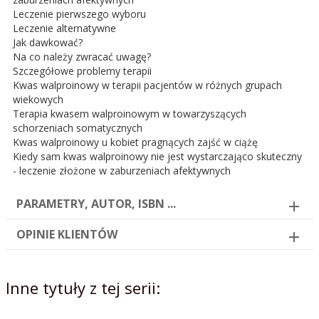
Leczenie pierwszego wyboru
Leczenie alternatywne
Jak dawkować?
Na co należy zwracać uwagę?
Szczegółowe problemy terapii
Kwas walproinowy w terapii pacjentów w różnych grupach
wiekowych
Terapia kwasem walproinowym w towarzyszących
schorzeniach somatycznych
Kwas walproinowy u kobiet pragnących zajść w ciążę
Kiedy sam kwas walproinowy nie jest wystarczająco skuteczny
- leczenie złożone w zaburzeniach afektywnych
PARAMETRY, AUTOR, ISBN ...
OPINIE KLIENTÓW
Inne tytuły z tej serii: