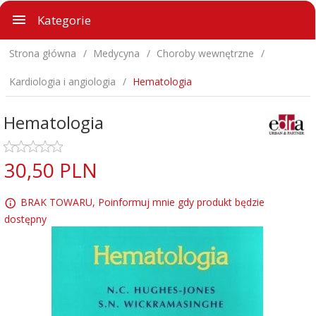
Kategorie
Strona główna
Medycyna
Choroby wewnętrzne
Kardiologia i angiologia
Hematologia
Hematologia
30,
50
PLN
BRAK TOWARU, Poinformuj mnie gdy produkt będzie
dostępny