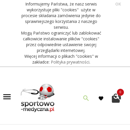
Informujemy Państwa, że nasz serwis
OK
wykorzystuje pliki "cookies" użyte w
procesie składania zamówienia jedynie do
sprawniejszego korzystania z naszego
serwisu.
Mogą Państwo ograniczyć lub zablokować
całkowicie instalowanie plików "cookies"
przez odpowiednie ustawienie swojej
przeglądarki internetowej.
Więcej informacji o plikach "cookies" w
zakładce:
Polityka prywatności
.
0