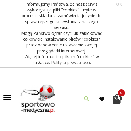
Informujemy Państwa, że nasz serwis
OK
wykorzystuje pliki "cookies" użyte w
procesie składania zamówienia jedynie do
sprawniejszego korzystania z naszego
serwisu.
Mogą Państwo ograniczyć lub zablokować
całkowicie instalowanie plików "cookies"
przez odpowiednie ustawienie swojej
przeglądarki internetowej.
Więcej informacji o plikach "cookies" w
zakładce:
Polityka prywatności
.
0