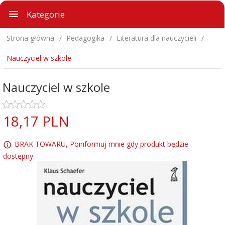
Kategorie
Strona główna
Pedagogika
Literatura dla nauczycieli
Nauczyciel w szkole
Nauczyciel w szkole
18,
17
PLN
BRAK TOWARU, Poinformuj mnie gdy produkt będzie
dostępny