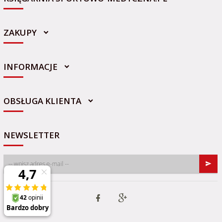
ZAKUPY
INFORMACJE
sklep@sportowo-medyczna.pl
OBSŁUGA KLIENTA
NEWSLETTER