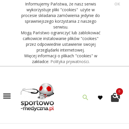
Informujemy Państwa, że nasz serwis
OK
wykorzystuje pliki "cookies" użyte w
procesie składania zamówienia jedynie do
sprawniejszego korzystania z naszego
serwisu.
Mogą Państwo ograniczyć lub zablokować
całkowicie instalowanie plików "cookies"
przez odpowiednie ustawienie swojej
przeglądarki internetowej.
Więcej informacji o plikach "cookies" w
zakładce:
Polityka prywatności
.
0