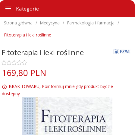
Kategorie
Strona główna
Medycyna
Farmakologia i farmacja
Fitoterapia i leki roślinne
Fitoterapia i leki roślinne
169,
80
PLN
BRAK TOWARU, Poinformuj mnie gdy produkt będzie
dostępny